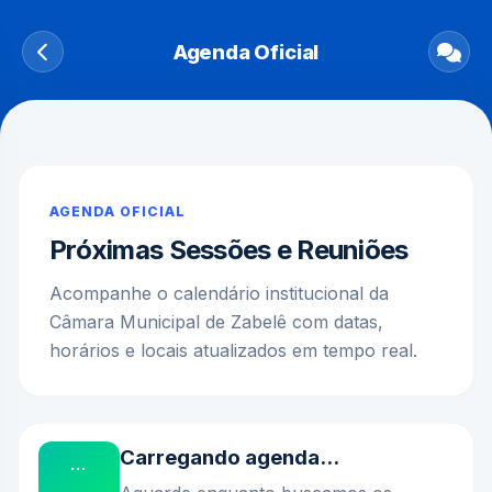
Agenda Oficial
AGENDA OFICIAL
Próximas Sessões e Reuniões
Acompanhe o calendário institucional da
Câmara Municipal de Zabelê com datas,
horários e locais atualizados em tempo real.
Carregando agenda...
...