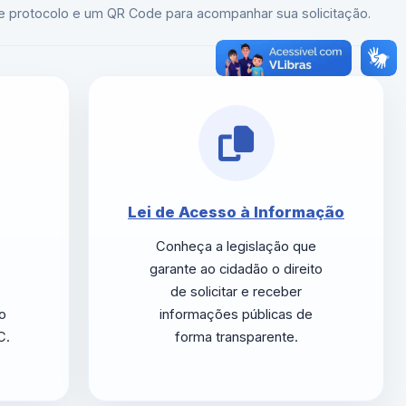
e protocolo e um QR Code para acompanhar sua solicitação.
Lei de Acesso à Informação
Conheça a legislação que
garante ao cidadão o direito
de solicitar e receber
do
informações públicas de
C.
forma transparente.