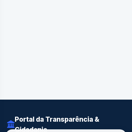
Portal da Transparência &
Cidadania