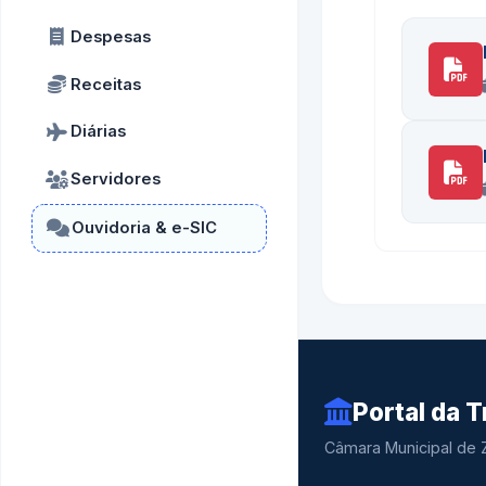
Despesas
Receitas
Diárias
Servidores
Ouvidoria & e-SIC
Portal da 
Câmara Municipal de 