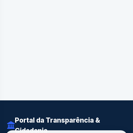
Portal da Transparência &
Cidadania