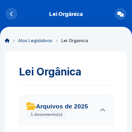
Lei Orgânica
›
Atos Legislativos
›
Lei Organica
Lei Orgânica
Arquivos de 2025
1 documento(s)