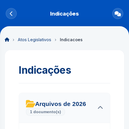
Indicações
›
Atos Legislativos
›
Indicacoes
Indicações
Arquivos de 2026
1 documento(s)