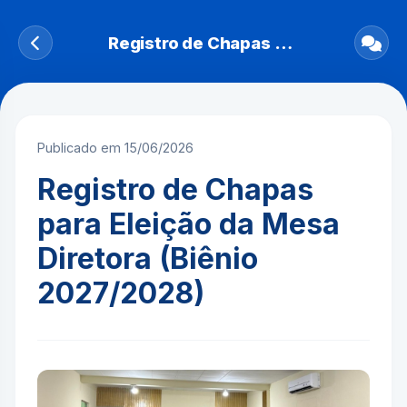
Registro de Chapas para Eleição da Mesa Diretora (Biênio 2027/2028)
Publicado em 15/06/2026
Registro de Chapas
para Eleição da Mesa
Diretora (Biênio
2027/2028)