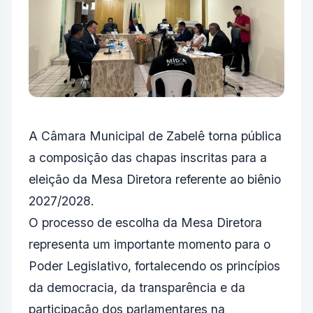
A Câmara Municipal de Zabelê torna pública
a composição das chapas inscritas para a
eleição da Mesa Diretora referente ao biênio
2027/2028.
O processo de escolha da Mesa Diretora
representa um importante momento para o
Poder Legislativo, fortalecendo os princípios
da democracia, da transparência e da
participação dos parlamentares na