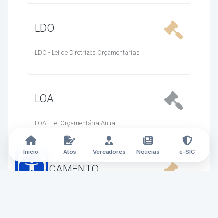
Início
Atos
Vereadores
Notícias
e-SIC