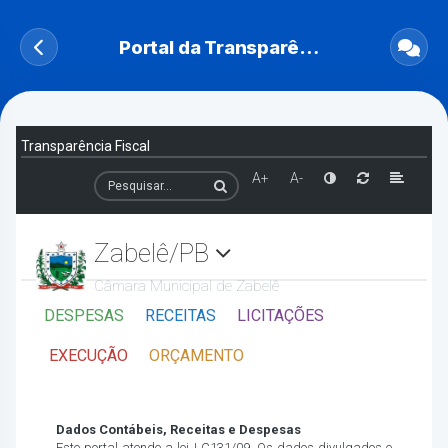
Portal da Transparência