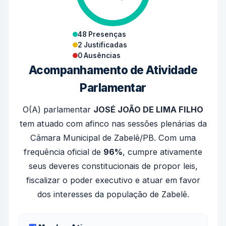
48 Presenças
2 Justificadas
0 Ausências
Acompanhamento de Atividade
Parlamentar
O(A) parlamentar
JOSÉ JOÃO DE LIMA FILHO
tem atuado com afinco nas sessões plenárias da
Câmara Municipal de Zabelê/PB. Com uma
frequência oficial de
96%
, cumpre ativamente
seus deveres constitucionais de propor leis,
fiscalizar o poder executivo e atuar em favor
dos interesses da população de Zabelê.