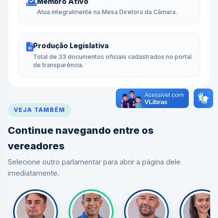
Membro Ativo
Atua integralmente na Mesa Diretora da Câmara.
Produção Legislativa
Total de 33 documentos oficiais cadastrados no portal
de transparência.
VEJA TAMBÉM
Continue navegando entre os
vereadores
Selecione outro parlamentar para abrir a página dele
imediatamente.