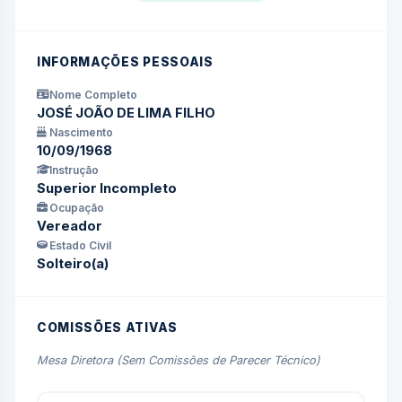
INFORMAÇÕES PESSOAIS
Nome Completo
JOSÉ JOÃO DE LIMA FILHO
Nascimento
10/09/1968
Instrução
Superior Incompleto
Ocupação
Vereador
Estado Civil
Solteiro(a)
COMISSÕES ATIVAS
Mesa Diretora (Sem Comissões de Parecer Técnico)